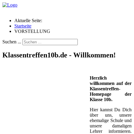
Aktuelle Seite:
Startseite
VORSTELLUNG
Suchen ...
Klassentreffen10b.de - Willkommen!
Herzlich
willkommen auf der
Klassentreffen-
Homepage der
Klasse 10b.
Hier kannst Du Dich
über uns, unsere
ehemalige Schule und
unsere damaligen
Lehrer informieren.