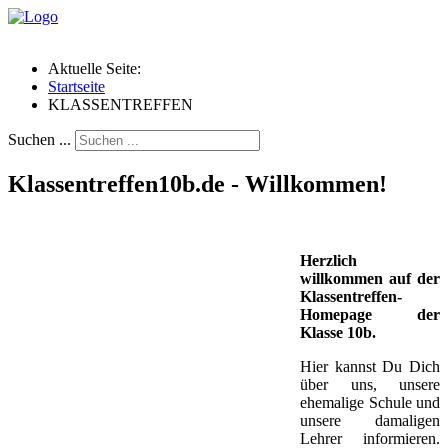
Aktuelle Seite:
Startseite
KLASSENTREFFEN
Suchen ...
Klassentreffen10b.de - Willkommen!
Herzlich
willkommen auf der
Klassentreffen-
Homepage der
Klasse 10b.
Hier kannst Du Dich
über uns, unsere
ehemalige Schule und
unsere damaligen
Lehrer informieren.