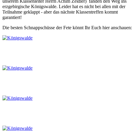
unserem Klassenleiter Herrn Achim Zeidler) fanden den Weg ins
erzgebirgische Königswalde. Leider hat es nicht bei allen mit der
Teilnahme geklappt - aber das nächste Klassentreffen kommt
garantiert!
Die besten Schnappschüsse der Fete könnt Ihr Euch hier anschauen: